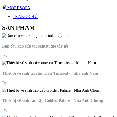
MORESOFA
TRANG CHỦ
SẢN PHẨM
Bàn cầu cao cấp tại pentstudio tây hồ
Tag:
Thiết bị vệ sinh tại chung cư Timescity - nhà anh Nam
Tag:
Thiết bị vệ sinh cao cấp Golden Palace - Nhà Anh Chung
Tag: