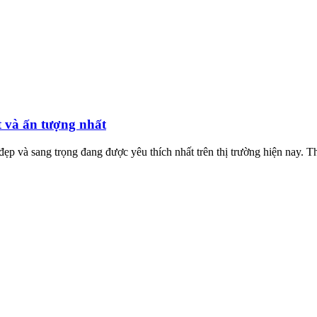
 và ấn tượng nhất
đẹp và sang trọng đang được yêu thích nhất trên thị trường hiện nay