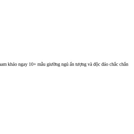
. Tham khảo ngay 10+ mẫu giường ngủ ấn tượng và độc đáo chắc chắn