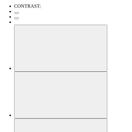
CONTRAST: