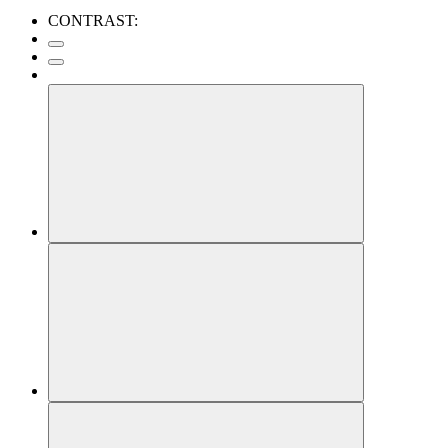
CONTRAST: